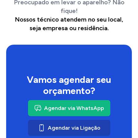
Preocupado em levar o aparelho? Não
fique!
Nossos técnico atendem no seu local,
seja empresa ou residência.
Vamos agendar seu
orçamento?
Agendar via WhatsApp
Agendar via Ligação