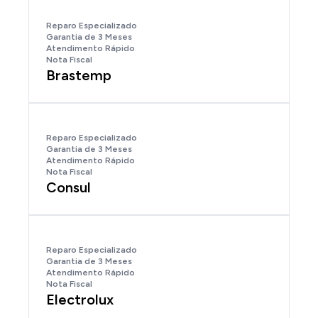
Reparo Especializado
Garantia de 3 Meses
Atendimento Rápido
Nota Fiscal
Brastemp
Reparo Especializado
Garantia de 3 Meses
Atendimento Rápido
Nota Fiscal
Consul
Reparo Especializado
Garantia de 3 Meses
Atendimento Rápido
Nota Fiscal
Electrolux