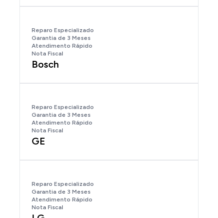
Reparo Especializado
Garantia de 3 Meses
Atendimento Rápido
Nota Fiscal
Bosch
Reparo Especializado
Garantia de 3 Meses
Atendimento Rápido
Nota Fiscal
GE
Reparo Especializado
Garantia de 3 Meses
Atendimento Rápido
Nota Fiscal