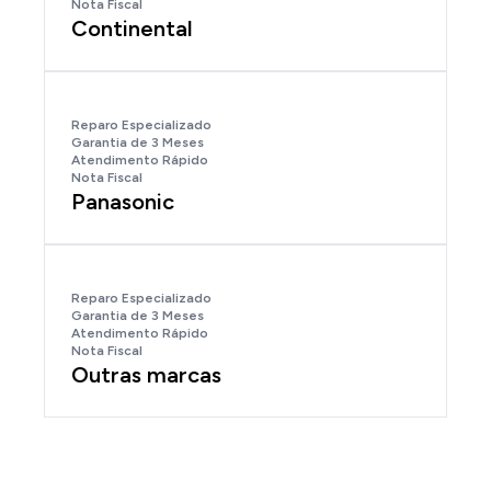
Nota Fiscal
Continental
Reparo Especializado
Garantia de 3 Meses
Atendimento Rápido
Nota Fiscal
Panasonic
Reparo Especializado
Garantia de 3 Meses
Atendimento Rápido
Nota Fiscal
Outras marcas