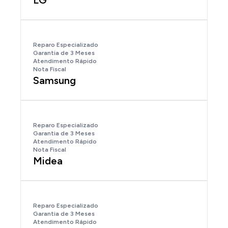
LG
Reparo Especializado
Garantia de 3 Meses
Atendimento Rápido
Nota Fiscal
Samsung
Reparo Especializado
Garantia de 3 Meses
Atendimento Rápido
Nota Fiscal
Midea
Reparo Especializado
Garantia de 3 Meses
Atendimento Rápido