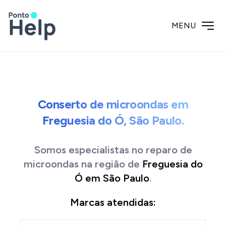
MENU
Conserto de microondas em
Freguesia do Ó, São Paulo.
Somos especialistas no reparo de
microondas
na região de
Freguesia do
Ó
em
São Paulo
.
Marcas atendidas: