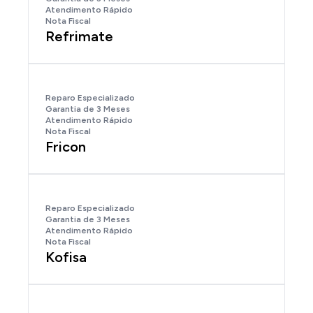
Atendimento Rápido
Nota Fiscal
Refrimate
Reparo Especializado
Garantia de 3 Meses
Atendimento Rápido
Nota Fiscal
Fricon
Reparo Especializado
Garantia de 3 Meses
Atendimento Rápido
Nota Fiscal
Kofisa