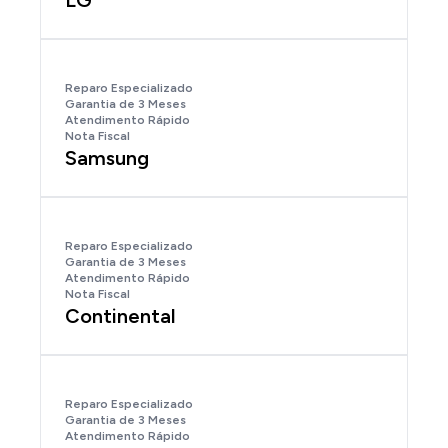
LG
Reparo Especializado
Garantia de 3 Meses
Atendimento Rápido
Nota Fiscal
Samsung
Reparo Especializado
Garantia de 3 Meses
Atendimento Rápido
Nota Fiscal
Continental
Reparo Especializado
Garantia de 3 Meses
Atendimento Rápido