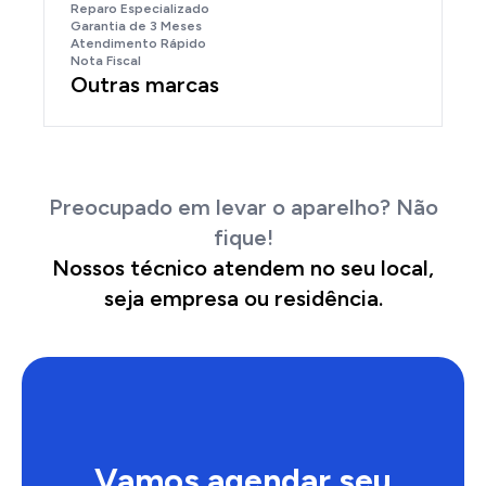
Reparo Especializado
Garantia de 3 Meses
Atendimento Rápido
Nota Fiscal
Outras marcas
Preocupado em levar o aparelho? Não
fique!
Nossos técnico atendem no seu local,
seja empresa ou residência.
Vamos agendar seu