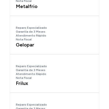
Nota Fiscal
Metalfrio
Reparo Especializado
Garantia de 3 Meses
Atendimento Rápido
Nota Fiscal
Gelopar
Reparo Especializado
Garantia de 3 Meses
Atendimento Rápido
Nota Fiscal
Frilux
Reparo Especializado
Garantia de 3 Meses