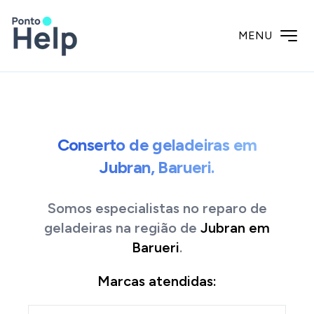
MENU
Conserto de geladeiras em
Jubran, Barueri.
Somos especialistas no reparo de
geladeiras
na região de
Jubran
em
Barueri
.
Marcas atendidas: