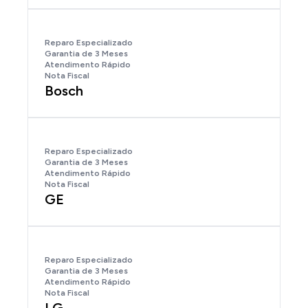
Reparo Especializado
Garantia de 3 Meses
Atendimento Rápido
Nota Fiscal
Bosch
Reparo Especializado
Garantia de 3 Meses
Atendimento Rápido
Nota Fiscal
GE
Reparo Especializado
Garantia de 3 Meses
Atendimento Rápido
Nota Fiscal