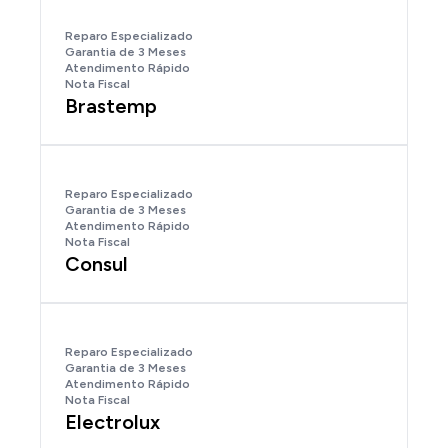
Reparo Especializado
Garantia de 3 Meses
Atendimento Rápido
Nota Fiscal
Brastemp
Reparo Especializado
Garantia de 3 Meses
Atendimento Rápido
Nota Fiscal
Consul
Reparo Especializado
Garantia de 3 Meses
Atendimento Rápido
Nota Fiscal
Electrolux