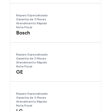
Reparo Especializado
Garantia de 3 Meses
Atendimento Rápido
Nota Fiscal
Bosch
Reparo Especializado
Garantia de 3 Meses
Atendimento Rápido
Nota Fiscal
GE
Reparo Especializado
Garantia de 3 Meses
Atendimento Rápido
Nota Fiscal