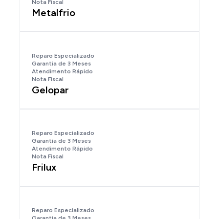
Nota Fiscal
Metalfrio
Reparo Especializado
Garantia de 3 Meses
Atendimento Rápido
Nota Fiscal
Gelopar
Reparo Especializado
Garantia de 3 Meses
Atendimento Rápido
Nota Fiscal
Frilux
Reparo Especializado
Garantia de 3 Meses