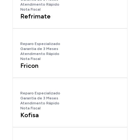
Atendimento Rápido
Nota Fiscal
Refrimate
Reparo Especializado
Garantia de 3 Meses
Atendimento Rápido
Nota Fiscal
Fricon
Reparo Especializado
Garantia de 3 Meses
Atendimento Rápido
Nota Fiscal
Kofisa