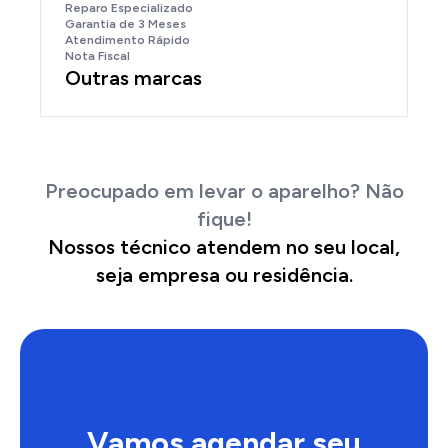
Reparo Especializado
Garantia de 3 Meses
Atendimento Rápido
Nota Fiscal
Outras marcas
Preocupado em levar o aparelho? Não
fique!
Nossos técnico atendem no seu local,
seja empresa ou residência.
Vamos agendar seu