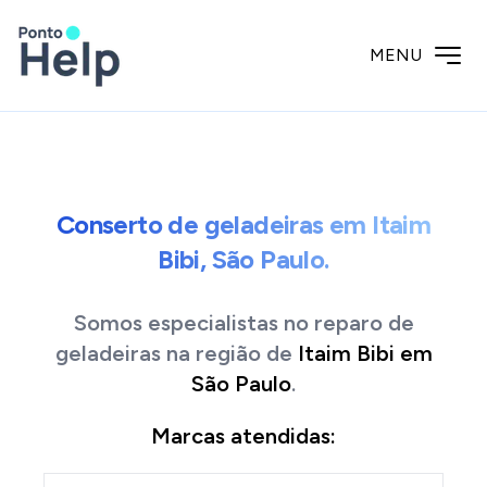
MENU
Conserto de geladeiras em Itaim
Bibi, São Paulo.
Somos especialistas no reparo de
geladeiras
na região de
Itaim Bibi
em
São Paulo
.
Marcas atendidas: