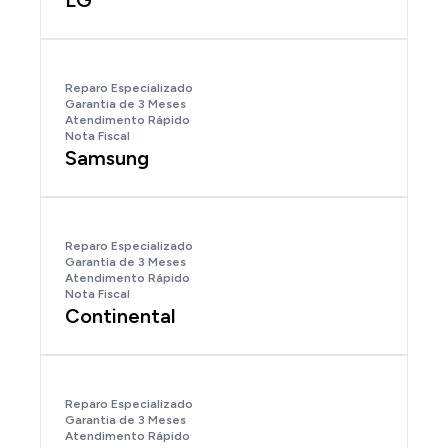
LG
Reparo Especializado
Garantia de 3 Meses
Atendimento Rápido
Nota Fiscal
Samsung
Reparo Especializado
Garantia de 3 Meses
Atendimento Rápido
Nota Fiscal
Continental
Reparo Especializado
Garantia de 3 Meses
Atendimento Rápido