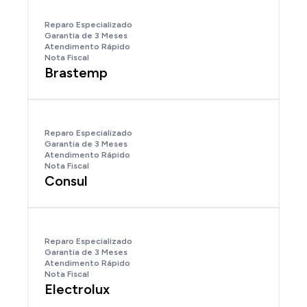
Reparo Especializado
Garantia de 3 Meses
Atendimento Rápido
Nota Fiscal
Brastemp
Reparo Especializado
Garantia de 3 Meses
Atendimento Rápido
Nota Fiscal
Consul
Reparo Especializado
Garantia de 3 Meses
Atendimento Rápido
Nota Fiscal
Electrolux