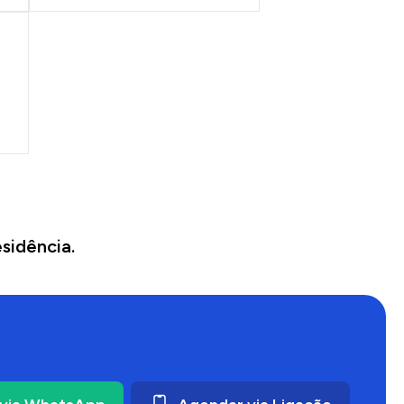
sidência.