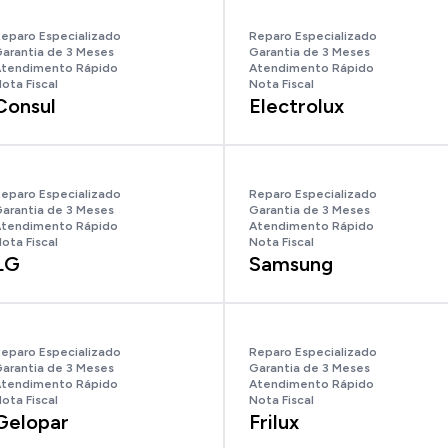
eparo Especializado
Reparo Especializado
arantia de 3 Meses
Garantia de 3 Meses
tendimento Rápido
Atendimento Rápido
ota Fiscal
Nota Fiscal
Consul
Electrolux
eparo Especializado
Reparo Especializado
arantia de 3 Meses
Garantia de 3 Meses
tendimento Rápido
Atendimento Rápido
ota Fiscal
Nota Fiscal
LG
Samsung
eparo Especializado
Reparo Especializado
arantia de 3 Meses
Garantia de 3 Meses
tendimento Rápido
Atendimento Rápido
ota Fiscal
Nota Fiscal
Gelopar
Frilux