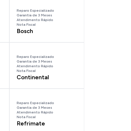
Reparo Especializado
Garantia de 3 Meses
Atendimento Rápido
Nota Fiscal
Bosch
Reparo Especializado
Garantia de 3 Meses
Atendimento Rápido
Nota Fiscal
Continental
Reparo Especializado
Garantia de 3 Meses
Atendimento Rápido
Nota Fiscal
Refrimate