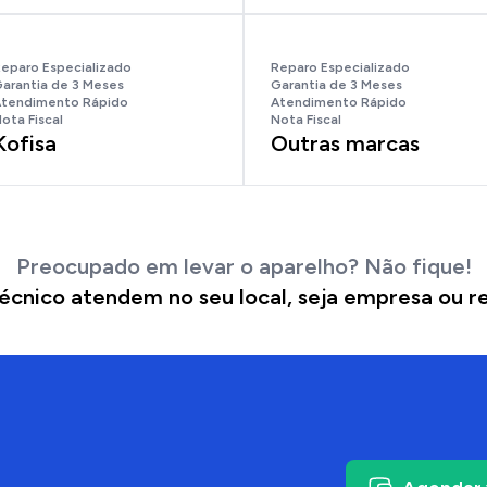
eparo Especializado
Reparo Especializado
arantia de 3 Meses
Garantia de 3 Meses
tendimento Rápido
Atendimento Rápido
ota Fiscal
Nota Fiscal
Kofisa
Outras marcas
Preocupado em levar o aparelho? Não fique!
écnico atendem no seu local, seja empresa ou re