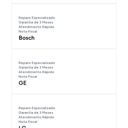
Reparo Especializado
Garantia de 3 Meses
Atendimento Rápido
Nota Fiscal
Bosch
Reparo Especializado
Garantia de 3 Meses
Atendimento Rápido
Nota Fiscal
GE
Reparo Especializado
Garantia de 3 Meses
Atendimento Rápido
Nota Fiscal