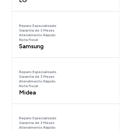
LG
Reparo Especializado
Garantia de 3 Meses
Atendimento Rápido
Nota Fiscal
Samsung
Reparo Especializado
Garantia de 3 Meses
Atendimento Rápido
Nota Fiscal
Midea
Reparo Especializado
Garantia de 3 Meses
Atendimento Rápido