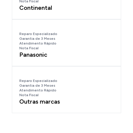
Nota Fiscal
Continental
Reparo Especializado
Garantia de 3 Meses
Atendimento Rápido
Nota Fiscal
Panasonic
Reparo Especializado
Garantia de 3 Meses
Atendimento Rápido
Nota Fiscal
Outras marcas