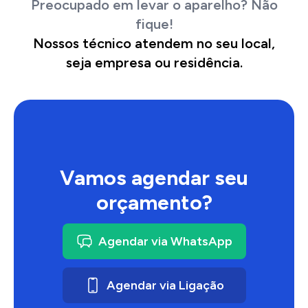
Preocupado em levar o aparelho? Não
fique!
Nossos técnico atendem no seu local,
seja empresa ou residência.
Vamos agendar seu
orçamento?
Agendar via WhatsApp
Agendar via Ligação