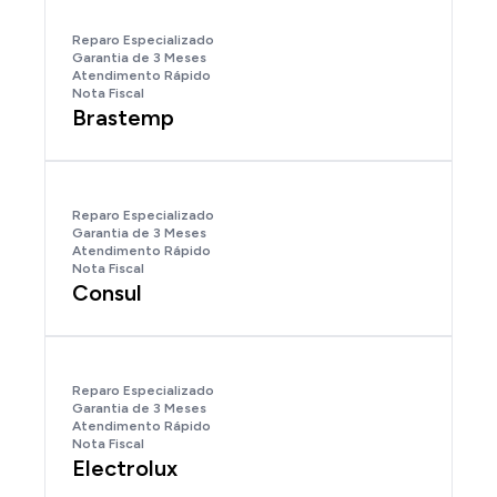
Reparo Especializado
Garantia de 3 Meses
Atendimento Rápido
Nota Fiscal
Brastemp
Reparo Especializado
Garantia de 3 Meses
Atendimento Rápido
Nota Fiscal
Consul
Reparo Especializado
Garantia de 3 Meses
Atendimento Rápido
Nota Fiscal
Electrolux