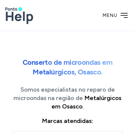
MENU
Conserto de microondas em
Metalúrgicos, Osasco.
Somos especialistas no reparo de
microondas
na região de
Metalúrgicos
em
Osasco
.
Marcas atendidas: