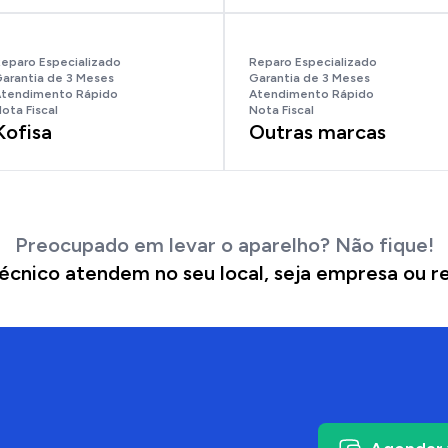
eparo Especializado
Reparo Especializado
arantia de 3 Meses
Garantia de 3 Meses
tendimento Rápido
Atendimento Rápido
ota Fiscal
Nota Fiscal
Kofisa
Outras marcas
Preocupado em levar o aparelho? Não fique!
écnico atendem no seu local, seja empresa ou re