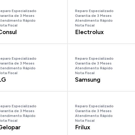
eparo Especializado
Reparo Especializado
arantia de 3 Meses
Garantia de 3 Meses
tendimento Rápido
Atendimento Rápido
ota Fiscal
Nota Fiscal
Consul
Electrolux
eparo Especializado
Reparo Especializado
arantia de 3 Meses
Garantia de 3 Meses
tendimento Rápido
Atendimento Rápido
ota Fiscal
Nota Fiscal
LG
Samsung
eparo Especializado
Reparo Especializado
arantia de 3 Meses
Garantia de 3 Meses
tendimento Rápido
Atendimento Rápido
ota Fiscal
Nota Fiscal
Gelopar
Frilux