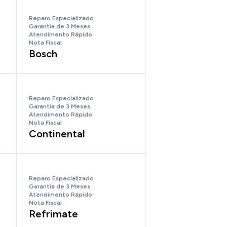
Reparo Especializado
Garantia de 3 Meses
Atendimento Rápido
Nota Fiscal
Bosch
Reparo Especializado
Garantia de 3 Meses
Atendimento Rápido
Nota Fiscal
Continental
Reparo Especializado
Garantia de 3 Meses
Atendimento Rápido
Nota Fiscal
Refrimate