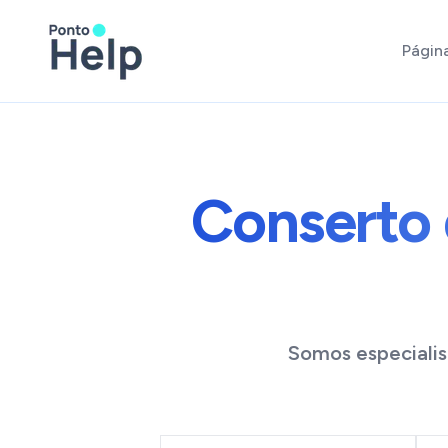
Página
Conserto 
Somos especialis