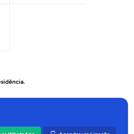
sidência.