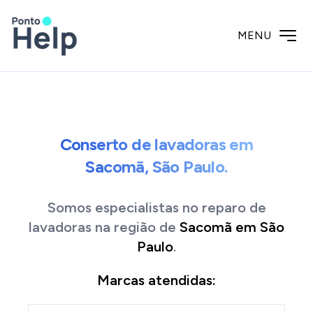
MENU
Conserto de lavadoras em
Sacomã, São Paulo.
Somos especialistas no reparo de
lavadoras
na região de
Sacomã
em
São
Paulo
.
Marcas atendidas: