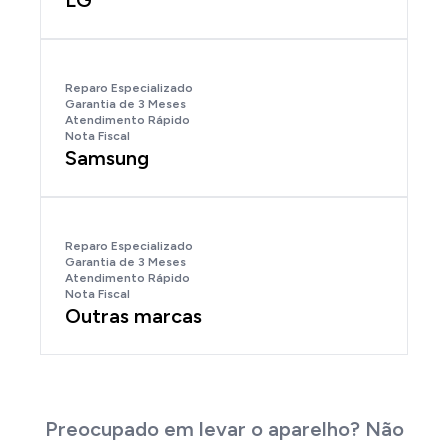
LG
Reparo Especializado
Garantia de 3 Meses
Atendimento Rápido
Nota Fiscal
Samsung
Reparo Especializado
Garantia de 3 Meses
Atendimento Rápido
Nota Fiscal
Outras marcas
Preocupado em levar o aparelho? Não