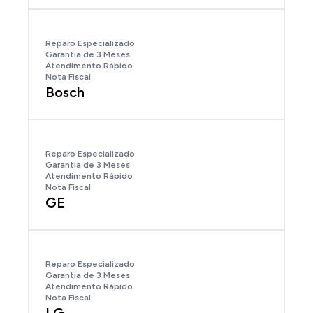
Reparo Especializado
Garantia de 3 Meses
Atendimento Rápido
Nota Fiscal
Bosch
Reparo Especializado
Garantia de 3 Meses
Atendimento Rápido
Nota Fiscal
GE
Reparo Especializado
Garantia de 3 Meses
Atendimento Rápido
Nota Fiscal