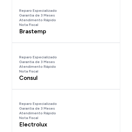
Reparo Especializado
Garantia de 3 Meses
Atendimento Rápido
Nota Fiscal
Brastemp
Reparo Especializado
Garantia de 3 Meses
Atendimento Rápido
Nota Fiscal
Consul
Reparo Especializado
Garantia de 3 Meses
Atendimento Rápido
Nota Fiscal
Electrolux