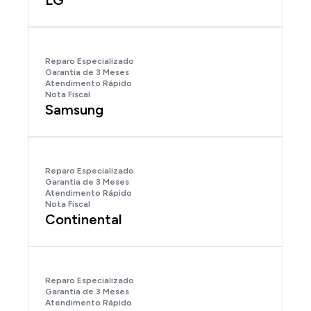
LG
Reparo Especializado
Garantia de 3 Meses
Atendimento Rápido
Nota Fiscal
Samsung
Reparo Especializado
Garantia de 3 Meses
Atendimento Rápido
Nota Fiscal
Continental
Reparo Especializado
Garantia de 3 Meses
Atendimento Rápido