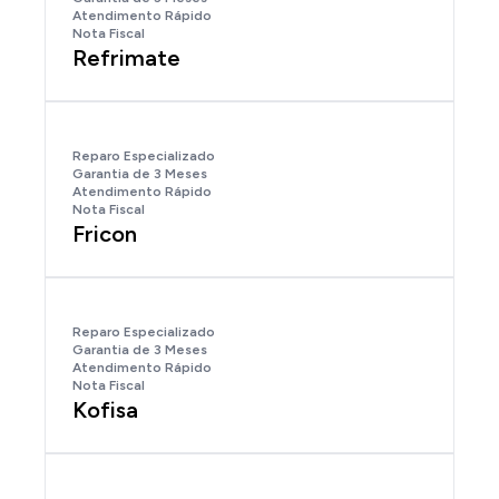
Atendimento Rápido
Nota Fiscal
Refrimate
Reparo Especializado
Garantia de 3 Meses
Atendimento Rápido
Nota Fiscal
Fricon
Reparo Especializado
Garantia de 3 Meses
Atendimento Rápido
Nota Fiscal
Kofisa