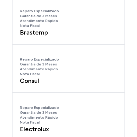
Reparo Especializado
Garantia de 3 Meses
Atendimento Rápido
Nota Fiscal
Brastemp
Reparo Especializado
Garantia de 3 Meses
Atendimento Rápido
Nota Fiscal
Consul
Reparo Especializado
Garantia de 3 Meses
Atendimento Rápido
Nota Fiscal
Electrolux