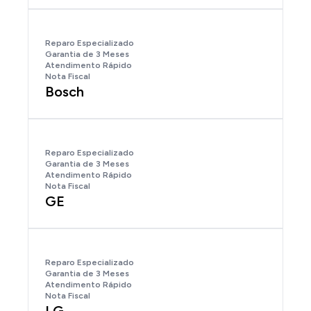
Reparo Especializado
Garantia de 3 Meses
Atendimento Rápido
Nota Fiscal
Bosch
Reparo Especializado
Garantia de 3 Meses
Atendimento Rápido
Nota Fiscal
GE
Reparo Especializado
Garantia de 3 Meses
Atendimento Rápido
Nota Fiscal