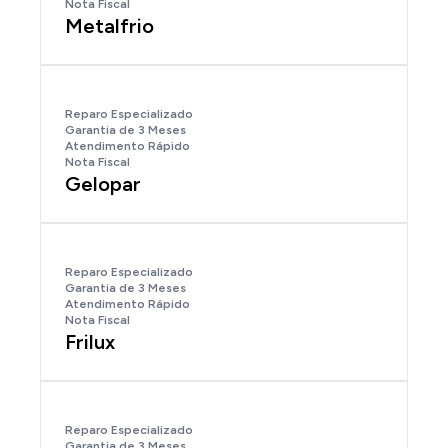
Nota Fiscal
Metalfrio
Reparo Especializado
Garantia de 3 Meses
Atendimento Rápido
Nota Fiscal
Gelopar
Reparo Especializado
Garantia de 3 Meses
Atendimento Rápido
Nota Fiscal
Frilux
Reparo Especializado
Garantia de 3 Meses