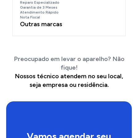
Reparo Especializado
Garantia de 3 Meses
Atendimento Rápido
Nota Fiscal
Outras marcas
Preocupado em levar o aparelho? Não
fique!
Nossos técnico atendem no seu local,
seja empresa ou residência.
Vamos agendar seu