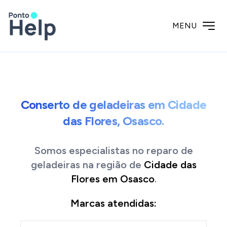
MENU
Conserto de geladeiras em Cidade
das Flores, Osasco.
Somos especialistas no reparo de
geladeiras
na região de
Cidade das
Flores
em
Osasco
.
Marcas atendidas: